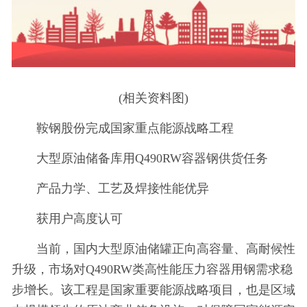
(相关资料图)
鞍钢股份完成国家重点能源战略工程
大型原油储备库用Q490RW容器钢供货任务
产品力学、工艺及焊接性能优异
获用户高度认可
当前，国内大型原油储罐正向高容量、高耐候性
升级，市场对Q490RW类高性能压力容器用钢需求稳
步增长。该工程是国家重要能源战略项目，也是区域