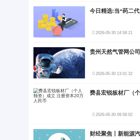
今日精选:当“药二
2026-05-30 14:58:21
贵州天然气管网公司注
2026-05-30 13:01:32
费县宏锐板材厂（个
2026-05-30 09:58:02
财经聚焦丨新能源汽