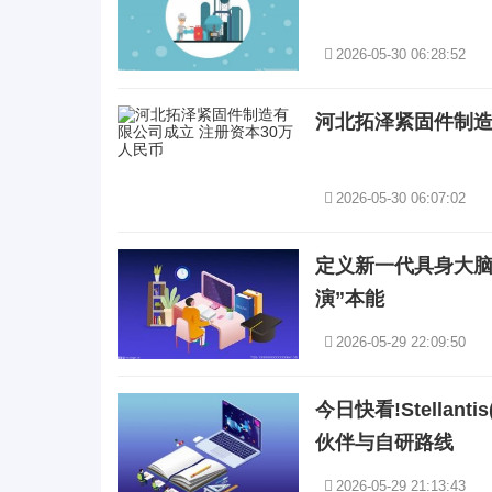
2026-05-30 06:28:52
河北拓泽紧固件制造
2026-05-30 06:07:02
定义新一代具身大脑：
演”本能
2026-05-29 22:09:50
今日快看!Stella
伙伴与自研路线
2026-05-29 21:13:43