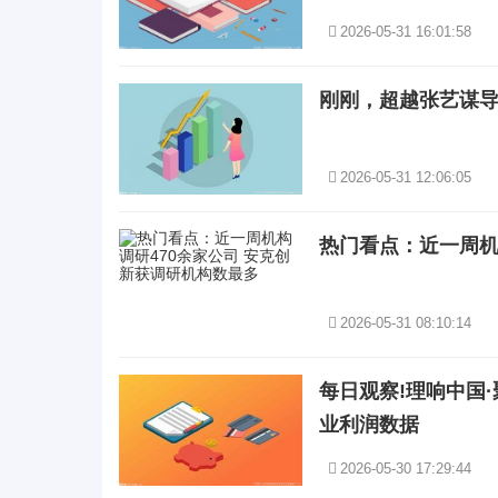
2026-05-31 16:01:58
刚刚，超越张艺谋
2026-05-31 12:06:05
热门看点：近一周机
2026-05-31 08:10:14
每日观察!理响中国
业利润数据
2026-05-30 17:29:44