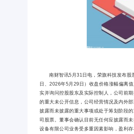
南财智讯5月31日电，荣旗科技发布股票
日、2026年5月29日）收盘价格涨幅偏
实并询问控股股东及实际控制人，公司前期
的重大未公开信息，公司经营情况及内外部
披露而未披露的重大事项或处于筹划阶段的
司股票。董事会确认目前无任何应披露而未
设备有限公司业务受多重因素影响，盈利存在