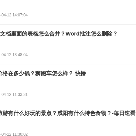
-04-12 14:07:04
rd文档里面的表格怎么合并？Word批注怎么删除？
-04-12 13:48:04
价格在多少钱？狮跑车怎么样？ 快播
-04-12 11:33:31
旅游有什么好玩的景点？咸阳有什么特色食物？-每日速看
-04-12 11:30:02