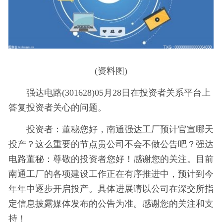
(资料图)
强达电路(301628)05月28日在投资者关系平台上
答复投资者关心的问题。
投资者：董秘您好，南通强达工厂预计官宣哪天
投产？这么重要的节点贵公司不会不做公告吧？强达
电路董秘：尊敬的投资者您好！感谢您的关注。目前
南通工厂的各项建设工作正在有序推进中，预计到今
年年中逐步开启投产。具体进展请以公司在深交所指
定信息披露媒体发布的公告为准。感谢您的关注和支
持！