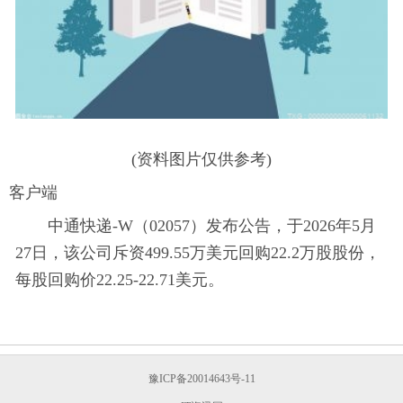
(资料图片仅供参考)
客户端
中通快递-W（02057）发布公告，于2026年5月
27日，该公司斥资499.55万美元回购22.2万股股份，
每股回购价22.25-22.71美元。
豫ICP备20014643号-11