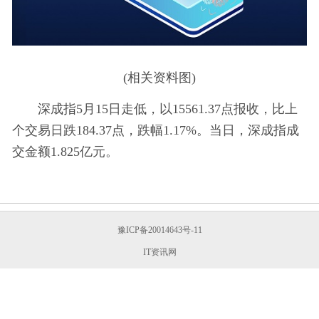
(相关资料图)
深成指5月15日走低，以15561.37点报收，比上
个交易日跌184.37点，跌幅1.17%。当日，深成指成
交金额1.825亿元。
豫ICP备20014643号-11
IT资讯网