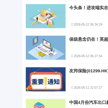
今头条！进攻端实在
2026-05-12 06:34:29
保级悬念仍在！英超
2026-05-12 06:27:54
友邦保险(01299.
2026-05-11 22:07:27
中国4月份汽车出口