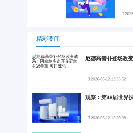
2023
精彩要闻
厄德高替补登场改变
2026-05-12 12:35:52
观察：第48届世界
2026-05-12 12:20:08