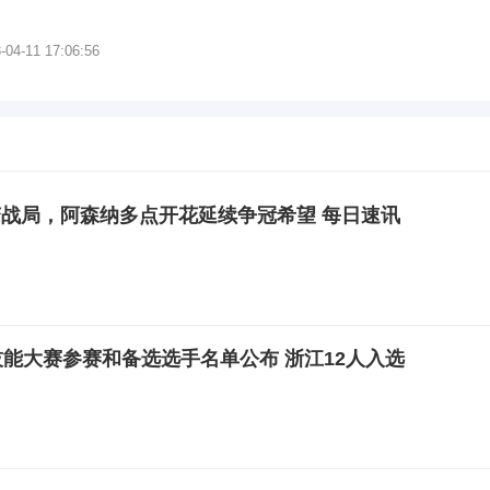
-04-11 17:06:56
战局，阿森纳多点开花延续争冠希望 每日速讯
技能大赛参赛和备选选手名单公布 浙江12人入选