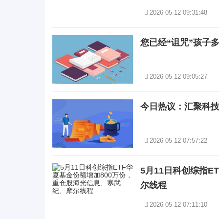
2026-05-12 09:31:48
您已经“诅咒”孩子
2026-05-12 09:05:27
今日热议：汇聚科技拟
2026-05-12 07:57:22
5月11日科创综指
尔线程
2026-05-12 07:11:10