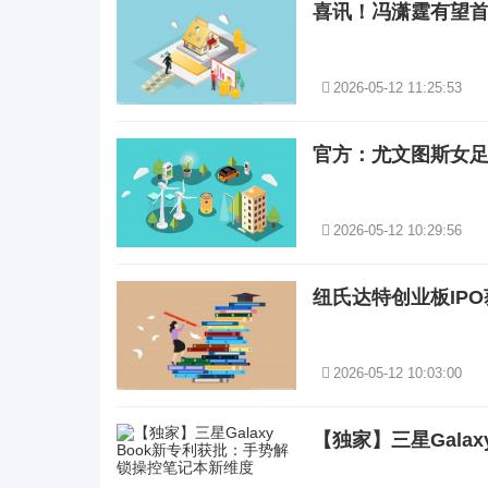
喜讯！冯潇霆有望
2026-05-12 11:25:53
官方：尤文图斯女
2026-05-12 10:29:56
纽氏达特创业板IP
2026-05-12 10:03:00
【独家】三星Gala