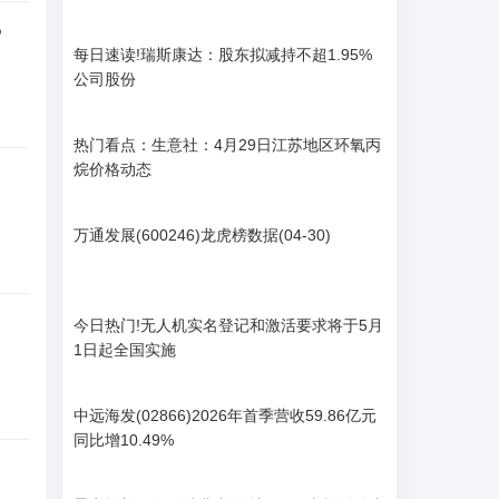
？
每日速读!瑞斯康达：股东拟减持不超1.95%
公司股份
热门看点：生意社：4月29日江苏地区环氧丙
烷价格动态
万通发展(600246)龙虎榜数据(04-30)
今日热门!无人机实名登记和激活要求将于5月
1日起全国实施
中远海发(02866)2026年首季营收59.86亿元
同比增10.49%