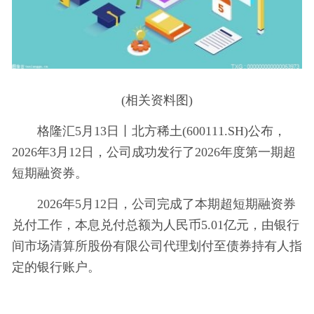
(相关资料图)
格隆汇5月13日丨北方稀土(600111.SH)公布，
2026年3月12日，公司成功发行了2026年度第一期超
短期融资券。
2026年5月12日，公司完成了本期超短期融资券
兑付工作，本息兑付总额为人民币5.01亿元，由银行
间市场清算所股份有限公司代理划付至债券持有人指
定的银行账户。