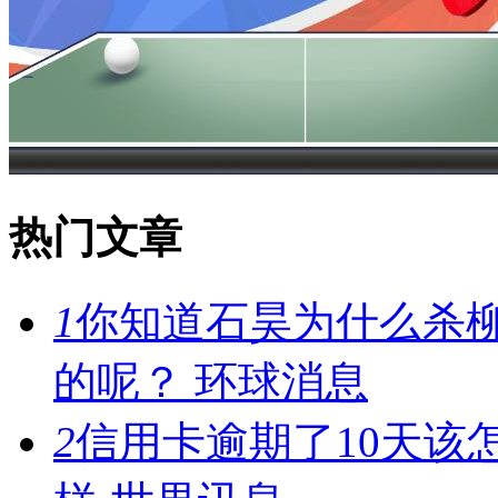
热门文章
1
你知道石昊为什么杀
的呢？ 环球消息
2
信用卡逾期了10天该